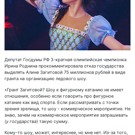
Депутат Госдумы РФ 3-кратная олимпийская чемпионка
Ирина Роднина прокомментировала отказ государства
выделять Алине Загитовой 75 миллионов рублей в виде
гранта на организацию ледового шоу.
«Грант Загитовой? Шоу к фигурному катанию не имеет
отношения, особенно если говорить про фигурное
катание как вид спорта. Если рассматривать с точки
зрения зрелища, то шоу - коммерческое мероприятие. Не
знаю, зачем на коммерческое мероприятие запрашивать
(
у государства
) такую сумму.
Кому-то шоу, может, интереснее, но мне нет. Из-за того,