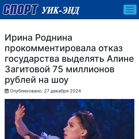
Ирина Роднина
прокомментировала отказ
государства выделять Алине
Загитовой 75 миллионов
рублей на шоу
Опубликовано: 27 декабря 2024