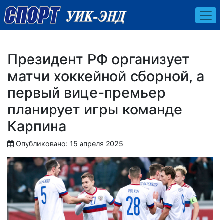
Президент РФ организует
матчи хоккейной сборной, а
первый вице-премьер
планирует игры команде
Карпина
Опубликовано: 15 апреля 2025