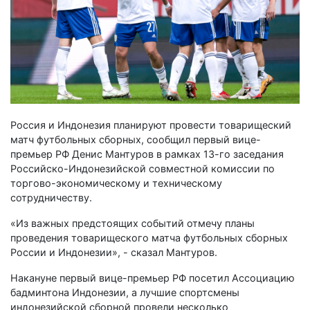
Россия и Индонезия планируют провести товарищеский
матч футбольных сборных, сообщил первый вице-
премьер РФ Денис Мантуров в рамках 13-го заседания
Российско-Индонезийской совместной комиссии по
торгово-экономическому и техническому
сотрудничеству.
«Из важных предстоящих событий отмечу планы
проведения товарищеского матча футбольных сборных
России и Индонезии», - сказал Мантуров.
Накануне первый вице-премьер РФ посетил Ассоциацию
бадминтона Индонезии, а лучшие спортсмены
индонезийской сборной провели несколько