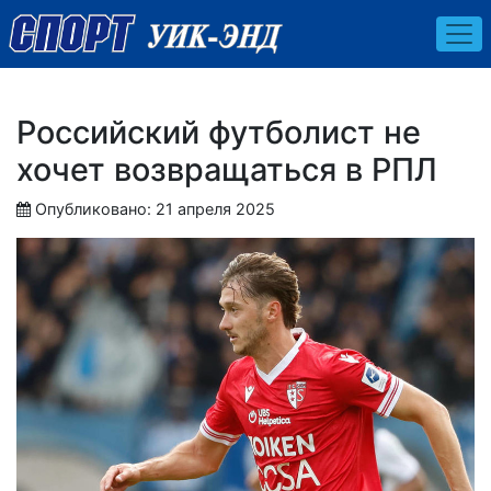
Российский футболист не
хочет возвращаться в РПЛ
Опубликовано: 21 апреля 2025