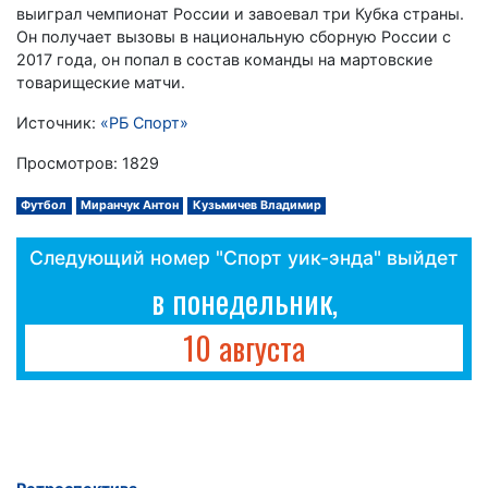
выиграл чемпионат России и завоевал три Кубка страны.
Он получает вызовы в национальную сборную России с
2017 года, он попал в состав команды на мартовские
товарищеские матчи.
Источник:
«РБ Спорт»
Просмотров: 1829
Футбол
Миранчук Антон
Кузьмичев Владимир
Следующий номер "Спорт уик-энда" выйдет
в понедельник,
10 августа