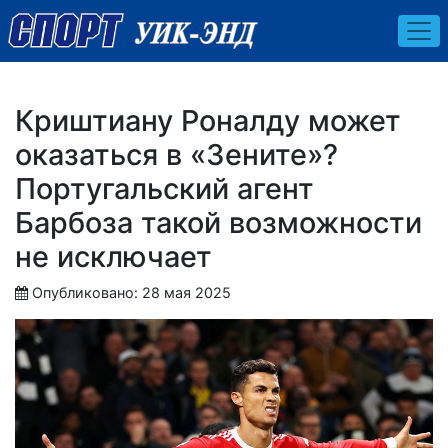
Криштиану Роналду может
оказаться в «Зените»?
Португальский агент
Барбоза такой возможности
не исключает
Опубликовано: 28 мая 2025