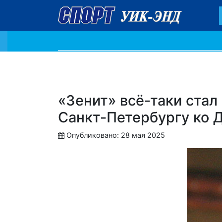
«Зенит» всё-таки стал
Санкт-Петербургу ко 
Опубликовано: 28 мая 2025