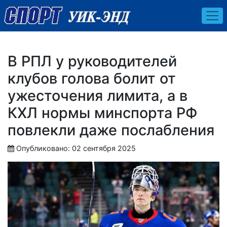
В РПЛ у руководителей
клубов голова болит от
ужесточения лимита, а в
КХЛ нормы минспорта РФ
повлекли даже послабления
Опубликовано: 02 сентября 2025