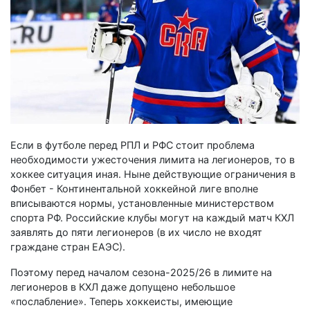
Если в футболе перед РПЛ и РФС стоит проблема
необходимости ужесточения лимита на легионеров, то в
хоккее ситуация иная. Ныне действующие ограничения в
Фонбет - Континентальной хоккейной лиге вполне
вписываются нормы, установленные министерством
спорта РФ. Российские клубы могут на каждый матч КХЛ
заявлять до пяти легионеров (в их число не входят
граждане стран ЕАЭС).
Поэтому перед началом сезона-2025/26 в лимите на
легионеров в КХЛ даже допущено небольшое
«послабление». Теперь хоккеисты, имеющие