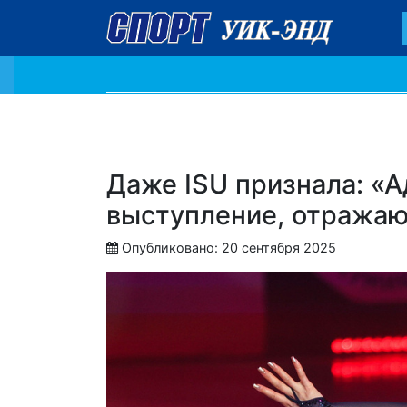
Даже ISU признала: «
выступление, отража
Опубликовано: 20 сентября 2025