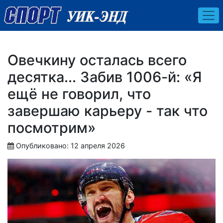
Овечкину осталась всего
десятка... Забив 1006-й: «Я
ещё не говорил, что
завершаю карьеру - так что
посмотрим»
Опубликовано: 12 апреля 2026