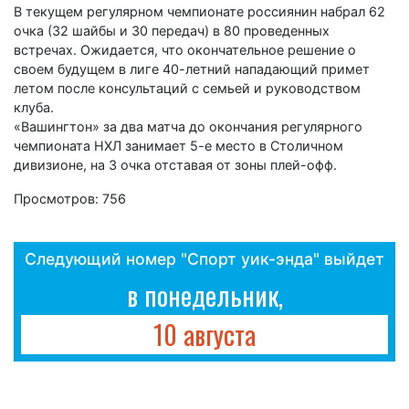
В текущем регулярном чемпионате россиянин набрал 62
очка (32 шайбы и 30 передач) в 80 проведенных
встречах. Ожидается, что окончательное решение о
своем будущем в лиге 40-летний нападающий примет
летом после консультаций с семьей и руководством
клуба.
«Вашингтон» за два матча до окончания регулярного
чемпионата НХЛ занимает 5-е место в Столичном
дивизионе, на 3 очка отставая от зоны плей-офф.
Просмотров: 756
Следующий номер "Спорт уик-энда" выйдет
в понедельник,
10 августа