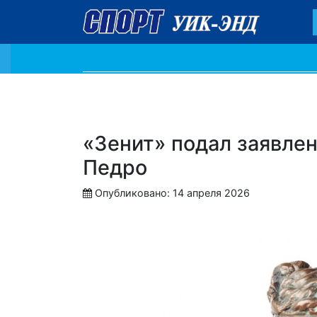
«Зенит» подал заявлен
Педро
Опубликовано: 14 апреля 2026