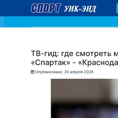
ТВ-гид: где смотреть 
«Спартак» - «Краснод
Опубликовано: 20 апреля 2026