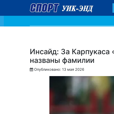
Инсайд: За Карпукаса 
названы фамилии
Опубликовано: 13 мая 2026