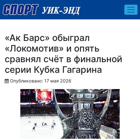
«Ак Барс» обыграл
«Локомотив» и опять
сравнял счёт в финальной
серии Кубка Гагарина
Опубликовано: 17 мая 2026