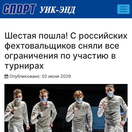
Шестая пошла! С российских
фехтовальщиков сняли все
ограничения по участию в
турнирах
Опубликовано: 02 июня 2026