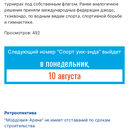
турнирах под собственным флагом. Ранее аналогичное
решение приняли международные федерации дзюдо,
тхэквондо, по водным видам спорта, спортивной борьбе
и гимнастике.
Просмотров: 492
Следующий номер "Спорт уик-энда" выйдет
в понедельник,
10 августа
Ретроспектива
"Мордовия-Арена" не имеет отставаний по срокам
строительства.