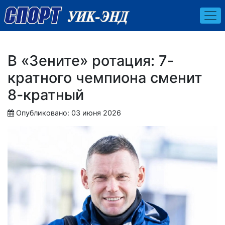
В «Зените» ротация: 7-
кратного чемпиона сменит
8-кратный
Опубликовано: 03 июня 2026