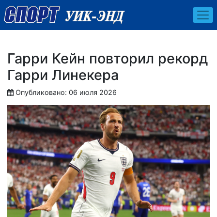
Гарри Кейн повторил рекорд
Гарри Линекера
Опубликовано: 06 июля 2026