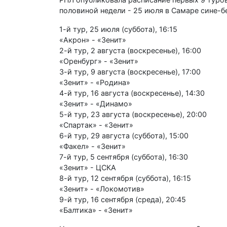
половиной недели - 25 июля в Самаре сине-б
1-й тур, 25 июля (суббота), 16:15
«Акрон» - «Зенит»
2-й тур, 2 августа (воскресенье), 16:00
«Оренбург» - «Зенит»
3-й тур, 9 августа (воскресенье), 17:00
«Зенит» - «Родина»
4-й тур, 16 августа (воскресенье), 14:30
«Зенит» - «Динамо»
5-й тур, 23 августа (воскресенье), 20:00
«Спартак» - «Зенит»
6-й тур, 29 августа (суббота), 15:00
«Факел» - «Зенит»
7-й тур, 5 сентября (суббота), 16:30
«Зенит» - ЦСКА
8-й тур, 12 сентября (суббота), 16:15
«Зенит» - «Локомотив»
9-й тур, 16 сентября (среда), 20:45
«Балтика» - «Зенит»