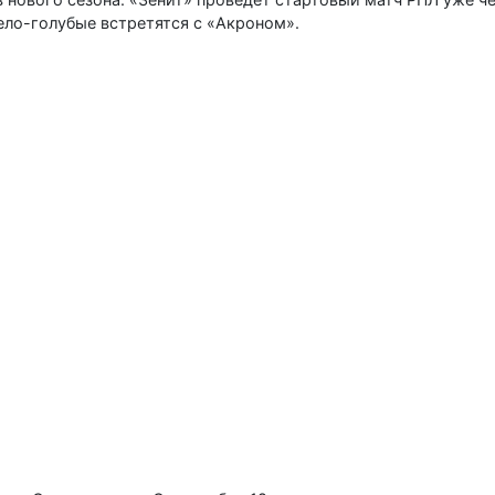
ело-голубые встретятся с «Акроном».