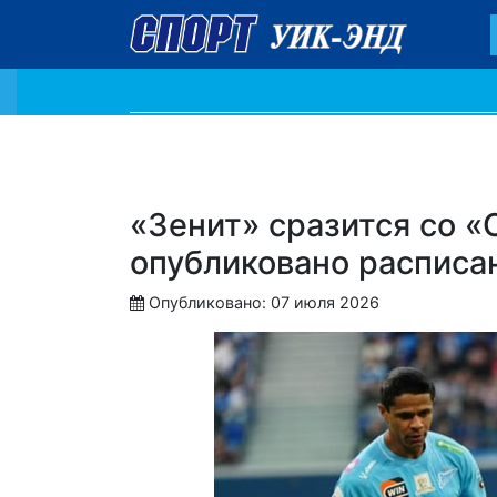
«Зенит» сразится со 
опубликовано расписа
Опубликовано: 07 июля 2026