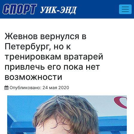
Жевнов вернулся в
Петербург, но к
тренировкам вратарей
привлечь его пока нет
возможности
Опубликовано: 24 мая 2020