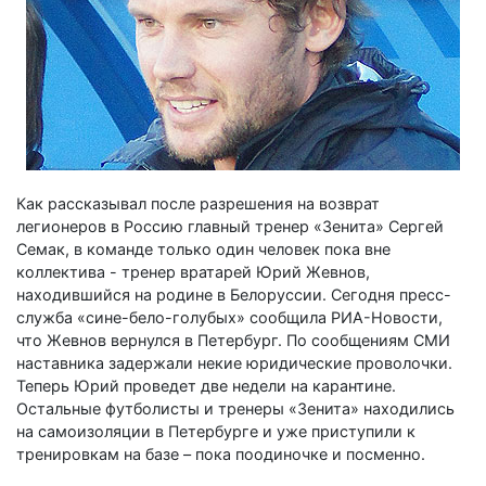
Как рассказывал после разрешения на возврат
легионеров в Россию главный тренер «Зенита» Сергей
Семак, в команде только один человек пока вне
коллектива - тренер вратарей Юрий Жевнов,
находившийся на родине в Белоруссии. Сегодня пресс-
служба «сине-бело-голубых» сообщила РИА-Новости,
что Жевнов вернулся в Петербург. По сообщениям СМИ
наставника задержали некие юридические проволочки.
Теперь Юрий проведет две недели на карантине.
Остальные футболисты и тренеры «Зенита» находились
на самоизоляции в Петербурге и уже приступили к
тренировкам на базе – пока поодиночке и посменно.