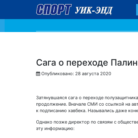
Сага о переходе Палин
Опубликовано: 28 августа 2020
Затянувшаяся сага о переходе полузащитник
продолжение. Вначале СМИ со ссылкой на авт
к подписанию хавбека. Назывались даже кон
Однако позже директор по связям с обществ
эту информацию: