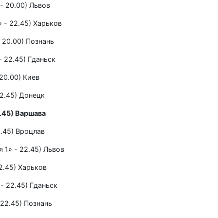
 - 20.00) Львов
 - 22.45) Харьков
- 20.00) Познань
- 22.45) Гданьск
20.00) Киев
22.45) Донецк
2.45) Варшава
2.45) Вроцлав
 1» - 22.45) Львов
2.45) Харьков
 - 22.45) Гданьск
 22.45) Познань