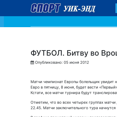
ФУТБОЛ. Битву во Вро
Опубликовано: 05 июня 2012
Матчи чемпионат Европы болельщик увидит н
Евро в пятницу, 8 июня, будет вести «Первый»
Кстати, все матчи турнира будут транслиров
Отметим, что во всех четырех группах матчи
22.45. Матчи заключительного тура начнутся 