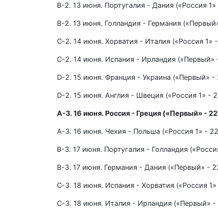
В-2. 13 июня. Португалия - Дания («Россия 1»
В-2. 13 июня. Голландия - Германия («Первый»
С-2. 14 июня. Хорватия - Италия («Россия 1» 
С-2. 14 июня. Испания - Ирландия («Первый» 
D-2. 15 июня. Франция - Украина («Первый» - 
D-2. 15 июня. Англия - Швеция («Россия 1» - 
А-3. 16 июня. Россия - Греция («Первый» - 2
А-3. 16 июня. Чехия - Польша («Россия 1» - 2
В-3. 17 июня. Португалия - Голландия («Россия
В-3. 17 июня. Германия - Дания («Первый» - 2
С-3. 18 июня. Испания - Хорватия («Россия 1»
С-3. 18 июня. Италия - Ирландия («Первый» -