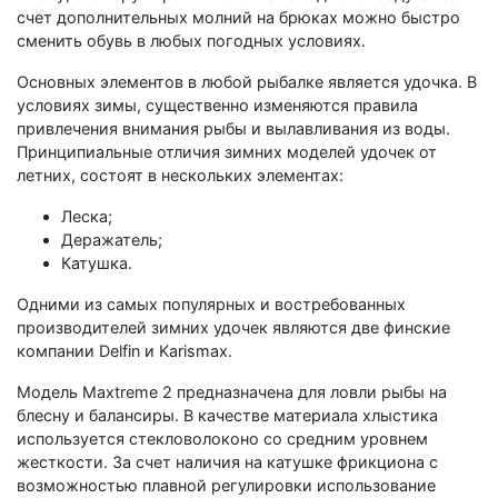
счет дополнительных молний на брюках можно быстро
сменить обувь в любых погодных условиях.
Основных элементов в любой рыбалке является удочка. В
условиях зимы, существенно изменяются правила
привлечения внимания рыбы и вылавливания из воды.
Принципиальные отличия зимних моделей удочек от
летних, состоят в нескольких элементах:
Леска;
Деражатель;
Катушка.
Одними из самых популярных и востребованных
производителей зимних удочек являются две финские
компании Delfin и Karismax.
Модель Maxtreme 2 предназначена для ловли рыбы на
блесну и балансиры. В качестве материала хлыстика
используется стекловолоконо со средним уровнем
жесткости. За счет наличия на катушке фрикциона с
возможностью плавной регулировки использование