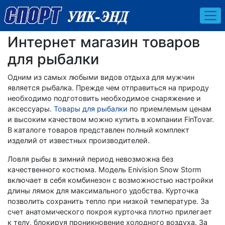
Интернет магазин товаров
для рыбалки
Одним из самых любыми видов отдыха для мужчин
является рыбалка. Прежде чем отправиться на природу
необходимо подготовить необходимое снаряжение и
аксессуары.
Товары для рыбалки
по приемлемым ценам
и высоким качеством можно купить в компании FinTovar.
В каталоге товаров представлен полный комплект
изделий от известных производителей.
Ловля рыбы в зимний период невозможна без
качественного костюма. Модель Enivision Snow Storm
включает в себя комбинезон с возможностью настройки
длины лямок для максимального удобства. Курточка
позволить сохранить тепло при низкой температуре. За
счет анатомического покроя курточка плотно прилегает
к телу, блокируя проникновение холодного воздуха. За