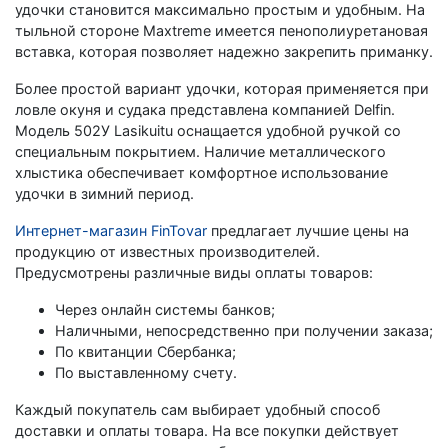
удочки становится максимально простым и удобным. На
тыльной стороне Maxtreme имеется пенополиуретановая
вставка, которая позволяет надежно закрепить приманку.
Более простой вариант удочки, которая применяется при
ловле окуня и судака представлена компанией Delfin.
Модель 502У Lasikuitu оснащается удобной ручкой со
специальным покрытием. Наличие металлического
хлыстика обеспечивает комфортное использование
удочки в зимний период.
Интернет-магазин FinTovar
предлагает лучшие цены на
продукцию от известных производителей.
Предусмотрены различные виды оплаты товаров:
Через онлайн системы банков;
Наличными, непосредственно при получении заказа;
По квитанции Сбербанка;
По выставленному счету.
Каждый покупатель сам выбирает удобный способ
доставки и оплаты товара. На все покупки действует