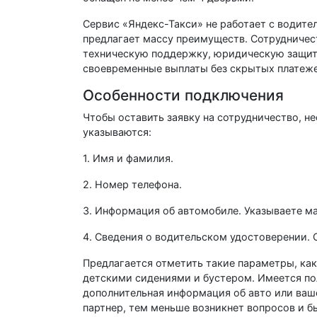
Сервис «Яндекс-Такси» не работает с водит
предлагает массу преимуществ. Сотрудничес
техническую поддержку, юридическую защиту,
своевременные выплаты без скрытых платеже
Особенности подключения
Чтобы оставить заявку на сотрудничество, н
указываются:
1. Имя и фамилия.
2. Номер телефона.
3. Информация об автомобиле. Указываете ма
4. Сведения о водительском удостоверении. 
Предлагается отметить такие параметры, как
детскими сидениями и бустером. Имеется поле
дополнительная информация об авто или ваш
партнер, тем меньше возникнет вопросов и б