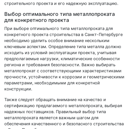
строительного проекта и его надежную эксплуатацию.
Выбор оптимального типа металлопроката
для конкретного проекта
При выборе оптимального типа металлопроката для
конкретного проекта строительства в Санкт-Петербурге
необходимо уделить особое внимание нескольким
ключевым аспектам. Определение типа металла должно
исходить из условий эксплуатации проекта, учитывая
предполагаемые нагрузки, климатические особенности
региона и требования безопасности. Важно выбирать
металлопрокат с соответствующими характеристиками
прочности, устойчивости к коррозии и геометрическими
параметрами, необходимыми для конкретной
конструкции.
Также следует обращать внимание на качество и
сертификацию предлагаемого металлопроката, выбирая
надежных поставщиков. Правильный выбор типа
металлопроката является важным шагом для
обеспечения качественного и безопасного строительства