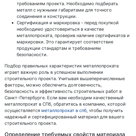
требованиям проекта. Необходимо подбирать
металл с нужными габаритами для точного
соединения и конструкции.
Сертификация и маркировка - перед покупкой
необходимо удостовериться в качестве
металлопроката, проверив наличие сертификатов и
маркировки. Это гарантирует соответствие
продукции стандартам и требованиям
безопасности.
Подбор правильных характеристик металлопроката
играет важную роль в успешном выполнении
строительного проекта. Учитывая вышеперечисленные
факторы, можно обеспечить долговечность,
безопасность и эффективность строительных работ в
Санкт-Петербурге. Если вам необходим качественный
металлопрокат в СПб, обратитесь в компанию, которой
осуществляется
металлопрокат в спб
, чтобы получить
надежный и сертифицированный материал для вашего
строительного проекта.
Определение требуемых свойств материала