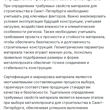
При определении требуемых свойств материала для
строительства в Санкт-Петербурге необходимо
учитывать ряд ключевых факторов. Важно анализировать
условия эксплуатации будущей конструкции, учитывая
нагрузки, воздействие влажности и климатические
особенности региона. Также необходимо учитывать
требования проекта к прочности и стойкости материала,
чтобы обеспечить безопасность и долговечность
строительных конструкций. Геометрические параметры
материала также играют важную роль, поскольку
правильно подобранные размеры и форма
металлопроката обеспечат точное соединение и
стабильность конструкции.
Сертификация и маркировка материала являются
неотъемлемыми составляющими процесса выбора,
гарантируя соответствие продукции стандартам
качества и безопасности. Тщательное определение
требуемых свойств материала является важным этапом
при выборе металлопроката для строительства в Санкт-
Петербурге, обеспечивая успешное выполнение