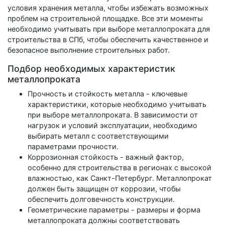
условия хранения металла, чтобы избежать возможных
проблем на строительной площадке. Все эти моменты
необходимо учитывать при выборе металлопроката для
строительства в СПб, чтобы обеспечить качественное и
безопасное выполнение строительных работ.
Подбор необходимых характеристик
металлопроката
Прочность и стойкость металла - ключевые
характеристики, которые необходимо учитывать
при выборе металлопроката. В зависимости от
нагрузок и условий эксплуатации, необходимо
выбирать металл с соответствующими
параметрами прочности.
Коррозионная стойкость - важный фактор,
особенно для строительства в регионах с высокой
влажностью, как Санкт-Петербург. Металлопрокат
должен быть защищен от коррозии, чтобы
обеспечить долговечность конструкции.
Геометрические параметры - размеры и форма
металлопроката должны соответствовать