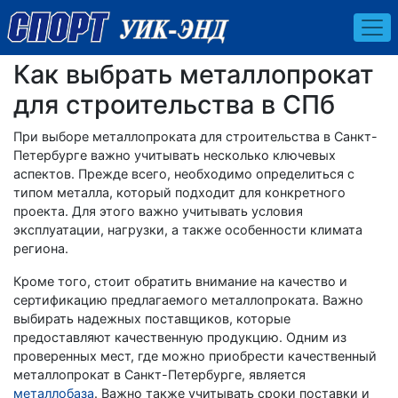
Как выбрать металлопрокат
для строительства в СПб
При выборе металлопроката для строительства в Санкт-
Петербурге важно учитывать несколько ключевых
аспектов. Прежде всего, необходимо определиться с
типом металла, который подходит для конкретного
проекта. Для этого важно учитывать условия
эксплуатации, нагрузки, а также особенности климата
региона.
Кроме того, стоит обратить внимание на качество и
сертификацию предлагаемого металлопроката. Важно
выбирать надежных поставщиков, которые
предоставляют качественную продукцию. Одним из
проверенных мест, где можно приобрести качественный
металлопрокат в Санкт-Петербурге, является
металлобаза
. Важно также учитывать сроки поставки и