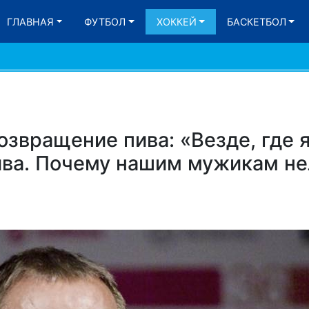
ГЛАВНАЯ
ФУТБОЛ
ХОККЕЙ
БАСКЕТБОЛ
озвращение пива: «Везде, где я
ва. Почему нашим мужикам не