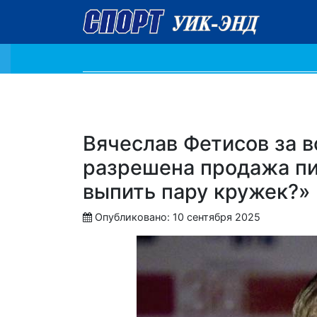
Вячеслав Фетисов за в
разрешена продажа пи
выпить пару кружек?»
Опубликовано: 10 сентября 2025