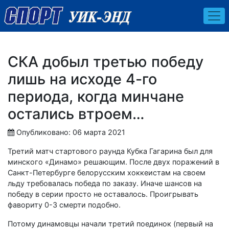
СКА добыл третью победу
лишь на исходе 4-го
периода, когда минчане
остались втроем…
Опубликовано: 06 марта 2021
Третий матч стартового раунда Кубка Гагарина был для
минского «Динамо» решающим. После двух поражений в
Санкт-Петербурге белорусским хоккеистам на своем
льду требовалась победа по заказу. Иначе шансов на
победу в серии просто не оставалось. Проигрывать
фавориту 0-3 смерти подобно.
Потому динамовцы начали третий поединок (первый на