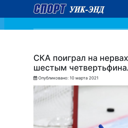
СКА поиграл на нервах
шестым четвертьфинал
Опубликовано: 10 марта 2021