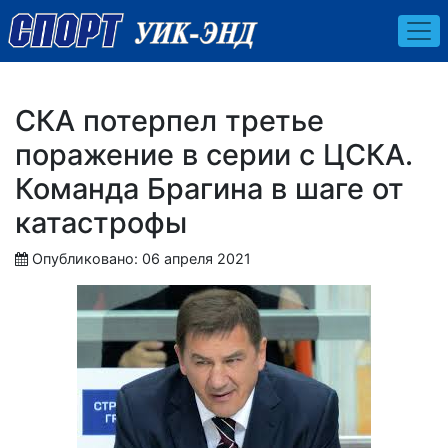
СКА потерпел третье
поражение в серии с ЦСКА.
Команда Брагина в шаге от
катастрофы
Опубликовано: 06 апреля 2021