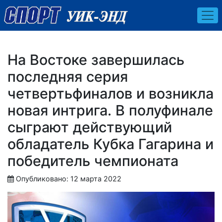
На Востоке завершилась
последняя серия
четвертьфиналов и возникла
новая интрига. В полуфинале
сыграют действующий
обладатель Кубка Гагарина и
победитель чемпионата
Опубликовано: 12 марта 2022