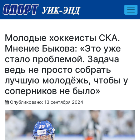
Молодые хоккеисты СКА.
Мнение Быкова: «Это уже
стало проблемой. Задача
ведь не просто собрать
лучшую молодёжь, чтобы у
соперников не было»
Опубликовано: 13 сентября 2024