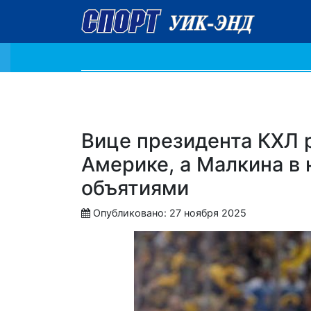
Вице президента КХЛ 
Америке, а Малкина в 
объятиями
Опубликовано: 27 ноября 2025