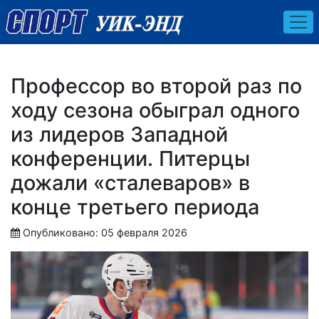
Профессор во второй раз по
ходу сезона обыграл одного
из лидеров Западной
конференции. Питерцы
дожали «сталеваров» в
конце третьего периода
Опубликовано: 05 февраля 2026