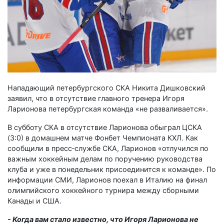
Нападающий петербургского СКА Никита Дишковский
заявил, что в отсутствие главного тренера Игоря
Ларионова петербургская команда «не разваливается».
В субботу СКА в отсутствие Ларионова обыграл ЦСКА
(3:0) в домашнем матче Фонбет Чемпионата КХЛ. Как
сообщили в пресс‑службе СКА, Ларионов «отлучился по
важным хоккейным делам по поручению руководства
клуба и уже в понедельник присоединится к команде». По
информации СМИ, Ларионов поехал в Италию на финал
олимпийского хоккейного турнира между сборными
Канады и США.
- Когда вам стало известно, что Игоря Ларионова не