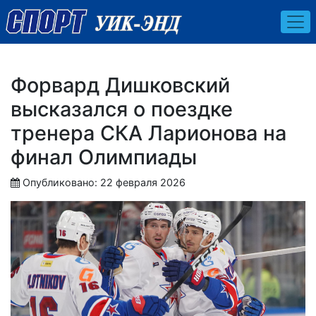
Форвард Дишковский
высказался о поездке
тренера СКА Ларионова на
финал Олимпиады
Опубликовано: 22 февраля 2026