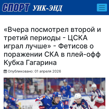
«Вчера посмотрел второй и
третий периоды - ЦСКА
играл лучше» - Фетисов о
поражении СКА в плей-офф
Кубка Гагарина
Опубликовано: 01 апреля 2026