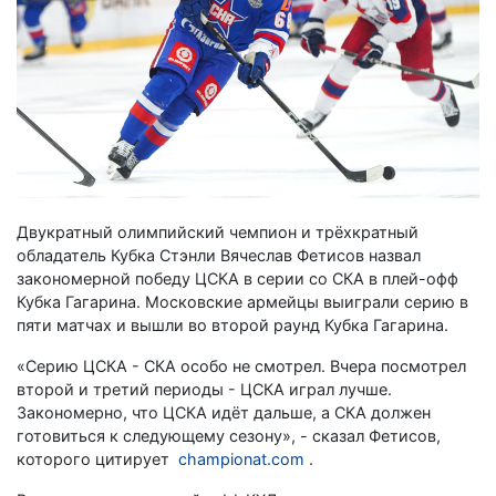
Двукратный олимпийский чемпион и трёхкратный
обладатель Кубка Стэнли Вячеслав Фетисов назвал
закономерной победу ЦСКА в серии со СКА в плей-офф
Кубка Гагарина. Московские армейцы выиграли серию в
пяти матчах и вышли во второй раунд Кубка Гагарина.
«Серию ЦСКА - СКА особо не смотрел. Вчера посмотрел
второй и третий периоды - ЦСКА играл лучше.
Закономерно, что ЦСКА идёт дальше, а СКА должен
готовиться к следующему сезону», - сказал Фетисов,
которого цитирует
championat.com
.