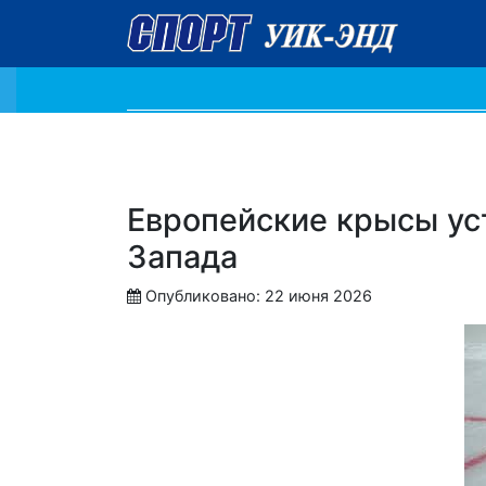
Европейские крысы ус
Запада
Опубликовано: 22 июня 2026