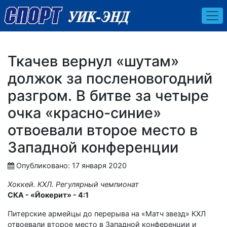
Ткачев вернул «шутам»
должок за посленовогодний
разгром. В битве за четыре
очка «красно-синие»
отвоевали второе место в
Западной конференции
Опубликовано: 17 января 2020
Хоккей. КХЛ. Регулярный чемпионат
СКА - «Йокерит» - 4:1
Питерские армейцы до перерыва на «Матч звезд» КХЛ
отвоевали второе место в Западной конференции и