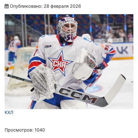
Опубликовано: 28 февраля 2026
КХЛ
Просмотров: 1040