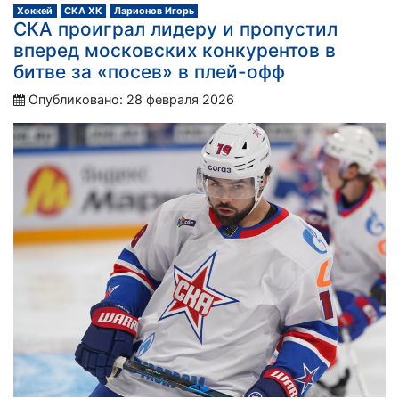
Хоккей
СКА ХК
Ларионов Игорь
СКА проиграл лидеру и пропустил
вперед московских конкурентов в
битве за «посев» в плей-офф
Опубликовано: 28 февраля 2026