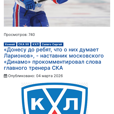
Просмотров: 740
Хоккей
СКА ХК
КХЛ
Сапего Сергей
«Донесу до ребят, что о них думает
Ларионов», - наставник московского
«Динамо» прокомментировал слова
главного тренера СКА
Опубликовано: 04 марта 2026