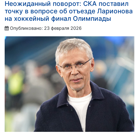
Неожиданный поворот: СКА поставил
точку в вопросе об отъезде Ларионова
на хоккейный финал Олимпиады
Опубликовано: 23 февраля 2026