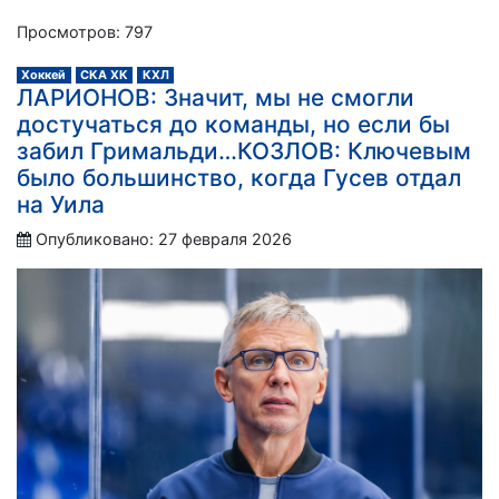
Просмотров: 797
Хоккей
СКА ХК
КХЛ
ЛАРИОНОВ: Значит, мы не смогли
достучаться до команды, но если бы
забил Гримальди…КОЗЛОВ: Ключевым
было большинство, когда Гусев отдал
на Уила
Опубликовано: 27 февраля 2026