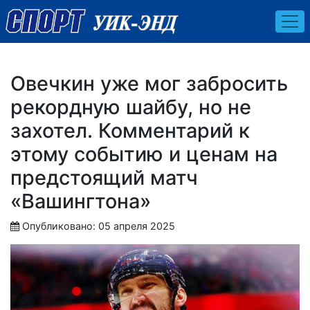
Овечкин уже мог забросить
рекордную шайбу, но не
захотел. Комментарий к
этому событию и ценам на
предстоящий матч
«Вашингтона»
Опубликовано: 05 апреля 2025