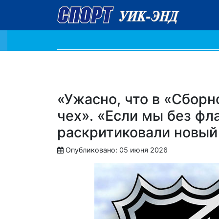
«Ужасно, что в «Сборн
чех». «Если мы без фла
раскритиковали новый
Опубликовано: 05 июня 2026