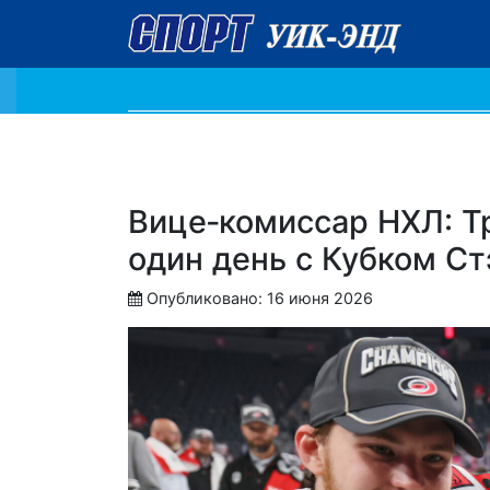
Вице‑комиссар НХЛ: Тр
один день с Кубком Ст
Опубликовано: 16 июня 2026