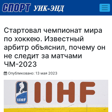
Стартовал чемпионат мира
по хоккею. Известный
арбитр объяснил, почему он
не следит за матчами
ЧМ-2023
Опубликовано: 13 мая 2023