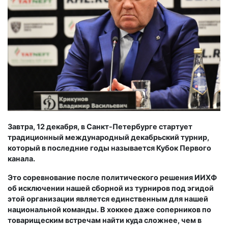
Завтра, 12 декабря, в Санкт-Петербурге стартует
традиционный международный декабрьский турнир,
который в последние годы называется Кубок Первого
канала.
Это соревнование после политического решения ИИХФ
об исключении нашей сборной из турниров под эгидой
этой организации является единственным для нашей
национальной команды. В хоккее даже соперников по
товарищеским встречам найти куда сложнее, чем в