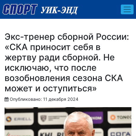
Экс-тренер сборной России:
«СКА приносит себя в
жертву ради сборной. Не
исключаю, что после
возобновления сезона СКА
может и оступиться»
Опубликовано: 11 декабря 2024