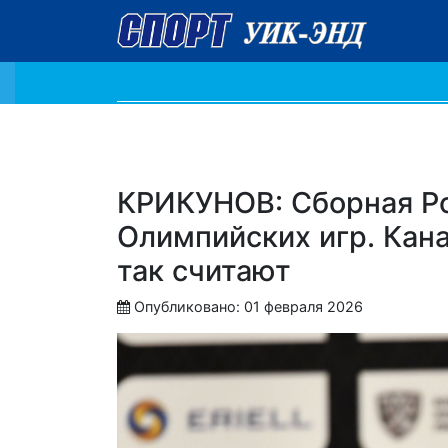
КРИКУНОВ: Сборная Р
Олимпийских игр. Кана
так считают
Опубликовано: 01 февраля 2026