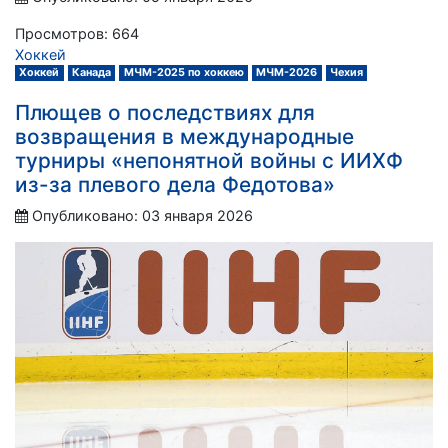
Просмотров: 664
Хоккей
Хоккей
Канада
МЧМ-2025 по хоккею
МЧМ-2026
Чехия
Плющев о последствиях для
возвращения в международные
турниры «непонятной войны с ИИХФ
из-за плевого дела Федотова»
Опубликовано: 03 января 2026