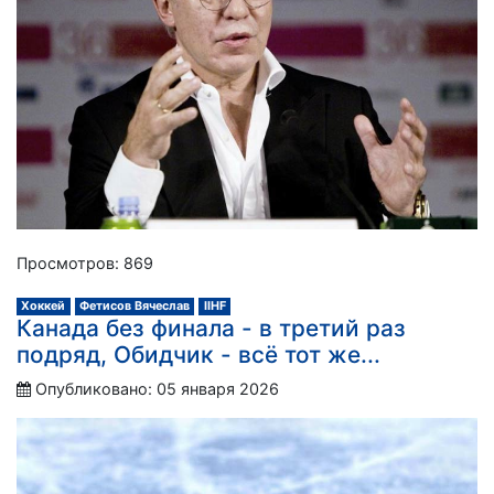
Просмотров: 869
Хоккей
Фетисов Вячеслав
IIHF
Канада без финала - в третий раз
подряд, Обидчик - всё тот же...
Опубликовано: 05 января 2026