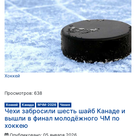
Хоккей
Просмотров: 638
Хоккей
Канада
МЧМ-2026
Чехия
Чехи забросили шесть шайб Канаде и
вышли в финал молодёжного ЧМ по
хоккею
Опубликовано: 05 января 2026