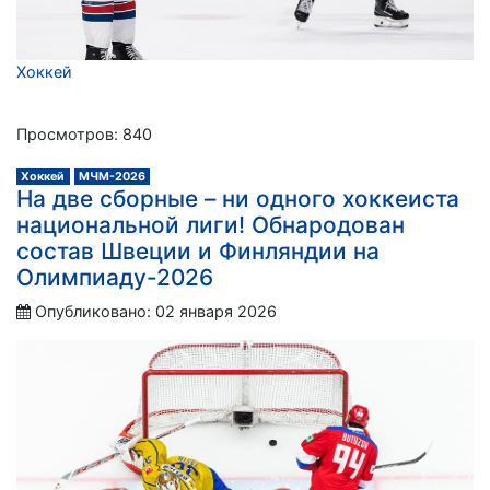
Хоккей
Просмотров: 840
Хоккей
МЧМ-2026
На две сборные – ни одного хоккеиста
национальной лиги! Обнародован
состав Швеции и Финляндии на
Олимпиаду-2026
Опубликовано: 02 января 2026