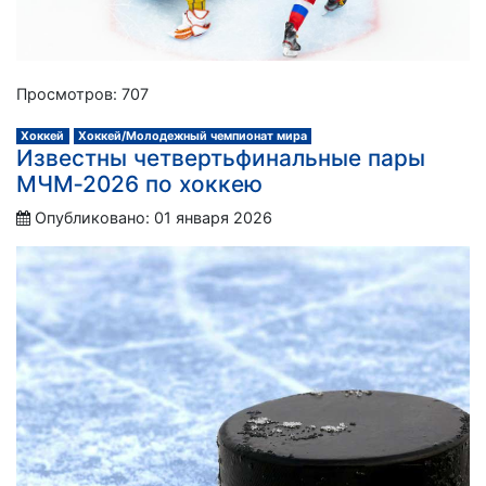
Просмотров: 707
Хоккей
Хоккей/Молодежный чемпионат мира
Известны четвертьфинальные пары
МЧМ‑2026 по хоккею
Опубликовано: 01 января 2026