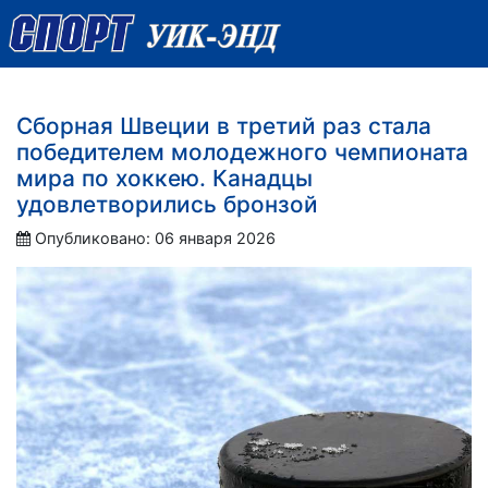
Сборная Швеции в третий раз стала
победителем молодежного чемпионата
мира по хоккею. Канадцы
удовлетворились бронзой
Опубликовано: 06 января 2026