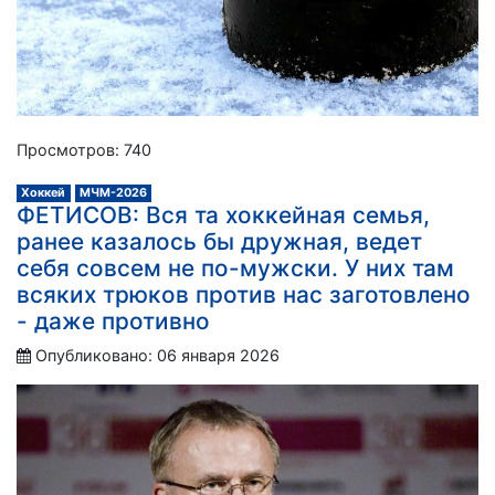
Просмотров: 740
Хоккей
МЧМ-2026
ФЕТИСОВ: Вся та хоккейная семья,
ранее казалось бы дружная, ведет
себя совсем не по-мужски. У них там
всяких трюков против нас заготовлено
- даже противно
Опубликовано: 06 января 2026