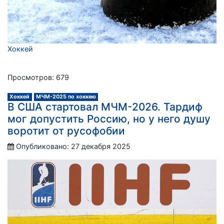
Хоккей
Просмотров: 679
Хоккей
МЧМ-2025 по хоккею
В США стартовал МЧМ-2026. Тардиф
мог допустить Россию, но у него душу
воротит от русофобии
Опубликовано: 27 декабря 2025