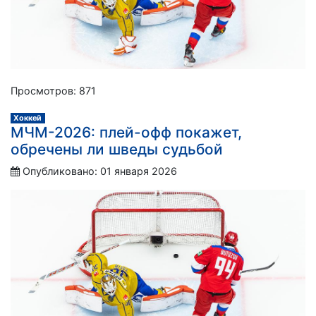
Просмотров: 871
Хоккей
МЧМ-2026: плей-офф покажет,
обречены ли шведы судьбой
Опубликовано: 01 января 2026