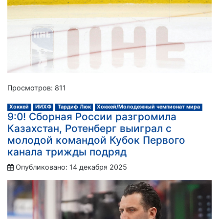
Просмотров: 811
Хоккей
ИИХФ
Тардиф Люк
Хоккей/Молодежный чемпионат мира
9:0! Сборная России разгромила
Казахстан, Ротенберг выиграл с
молодой командой Кубок Первого
канала трижды подряд
Опубликовано: 14 декабря 2025