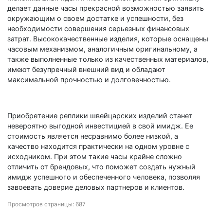
делает данные часы прекрасной возможностью заявить
окружающим о своем достатке и успешности, без
необходимости совершения серьезных финансовых
затрат. Высококачественные изделия, которые оснащены
часовым механизмом, аналогичным оригинальному, а
также выполненные только из качественных материалов,
имеют безупречный внешний вид и обладают
максимальной прочностью и долговечностью.
Приобретение реплики швейцарских изделий станет
невероятно выгодной инвестицией в свой имидж. Ее
стоимость является несравнимо более низкой, а
качество находится практически на одном уровне с
исходником. При этом такие часы крайне сложно
отличить от брендовых, что поможет создать нужный
имидж успешного и обеспеченного человека, позволяя
завоевать доверие деловых партнеров и клиентов.
Просмотров страницы: 687