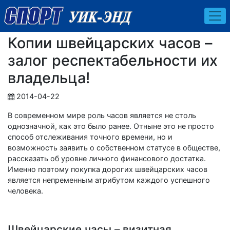
Копии швейцарских часов –
залог респектабельности их
владельца!
2014-04-22
В современном мире роль часов является не столь
однозначной, как это было ранее. Отныне это не просто
способ отслеживания точного времени, но и
возможность заявить о собственном статусе в обществе,
рассказать об уровне личного финансового достатка.
Именно поэтому покупка дорогих швейцарских часов
является непременным атрибутом каждого успешного
человека.
Швейцарские часы – визитная