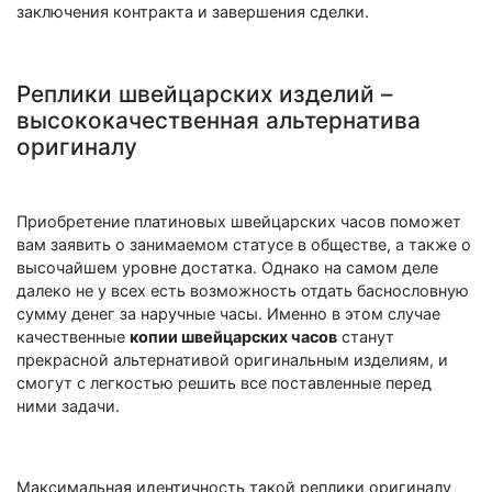
заключения контракта и завершения сделки.
Реплики швейцарских изделий –
высококачественная альтернатива
оригиналу
Приобретение платиновых швейцарских часов поможет
вам заявить о занимаемом статусе в обществе, а также о
высочайшем уровне достатка. Однако на самом деле
далеко не у всех есть возможность отдать баснословную
сумму денег за наручные часы. Именно в этом случае
качественные
копии швейцарских часов
станут
прекрасной альтернативой оригинальным изделиям, и
смогут с легкостью решить все поставленные перед
ними задачи.
Максимальная идентичность такой реплики оригиналу