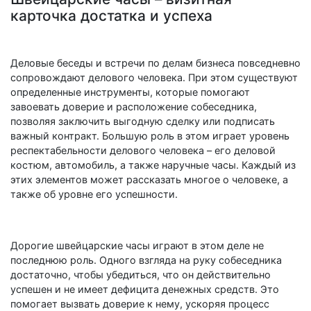
карточка достатка и успеха
Деловые беседы и встречи по делам бизнеса повседневно
сопровождают делового человека. При этом существуют
определенные инструменты, которые помогают
завоевать доверие и расположение собеседника,
позволяя заключить выгодную сделку или подписать
важный контракт. Большую роль в этом играет уровень
респектабельности делового человека – его деловой
костюм, автомобиль, а также наручные часы. Каждый из
этих элементов может рассказать многое о человеке, а
также об уровне его успешности.
Дорогие швейцарские часы играют в этом деле не
последнюю роль. Одного взгляда на руку собеседника
достаточно, чтобы убедиться, что он действительно
успешен и не имеет дефицита денежных средств. Это
помогает вызвать доверие к нему, ускоряя процесс