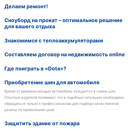
Делаем ремонт!
Сноуборд на прокат – оптимальное решение
для вашего отдыха
Знакомимся с теплоаккумуляторами
Составляем договор на недвижимость online
Где поиграть в «Dota»?
Приобретение шин для автомобиля
Время от времени каждый автомобиль нуждается в смене шин.
Опытные водители понимают, что в подобных ситуациях необходимо
обращаться только к профессионалам для подбора качественной
резины по приемлемой цене.
Защитить здание от пожара