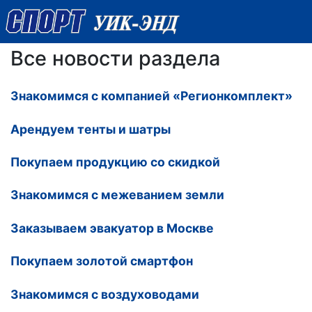
Все новости раздела
Знакомимся с компанией «Регионкомплект»
Арендуем тенты и шатры
Покупаем продукцию со скидкой
Знакомимся с межеванием земли
Заказываем эвакуатор в Москве
Покупаем золотой смартфон
Знакомимся с воздуховодами