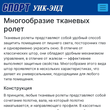
Многообразие тканевых
ролет
Тканевые ролеты представляют собой удобный способ
защитить помещение от лишнего света, посторонних глаз
и одновременно украсить окно. В отличие от
классических штор, они обладают удобным механизмом
управления, в отличие от жалюзи — эффективнее
выполняют защитные свойства. Многообразие этого вида
штор проявляется в нескольких характеристиках, что
делает их универсальными, подходящими для любого
типа помещения.
Конструкция
В принципе, любые тканевые ролеты представляют собой
сочетание полотна, вала, на который полотно
наматывается, и направляющего профиля. В кассетных