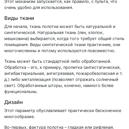
Этот механизм запускается, как правило, с пульта, что
очень удобно для использования.
Виды ткани
Для начала, ткань полотна может быть натуральной и
синтетической. Натуральная ткань (лен, хлопок,
мешковина) выбирается, когда того требует общий стиль
помещения. Виды синтетической ткани практичнее, они
многочисленны и потому используются повсеместно.
Ткань может быть стандартной либо обработанной.
Обработка – это, к примеру, пропитка (антистатическая,
антибактериальная, антигрязевая, пожаробезопасная и т.
д.) либо металлизация (позволяет отражать солнечный
свет). Обработанные шторы, конечно, намного более
функциональны.
Дизайн
Этот параметр обуславливает практически бесконечное
многообразие.
Во-первых, фактура полотна – гладкая или рифленая,