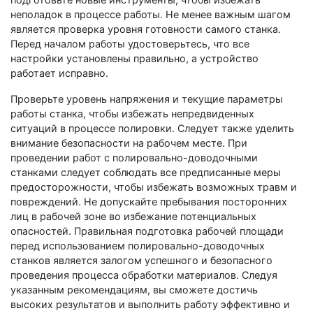
неполадок в процессе работы. Не менее важным шагом
является проверка уровня готовности самого станка.
Перед началом работы удостоверьтесь, что все
настройки установлены правильно, а устройство
работает исправно.
Проверьте уровень напряжения и текущие параметры
работы станка, чтобы избежать непредвиденных
ситуаций в процессе полировки. Следует также уделить
внимание безопасности на рабочем месте. При
проведении работ с полировально-доводочными
станками следует соблюдать все предписанные меры
предосторожности, чтобы избежать возможных травм и
повреждений. Не допускайте пребывания посторонних
лиц в рабочей зоне во избежание потенциальных
опасностей. Правильная подготовка рабочей площади
перед использованием полировально-доводочных
станков является залогом успешного и безопасного
проведения процесса обработки материалов. Следуя
указанным рекомендациям, вы сможете достичь
высоких результатов и выполнить работу эффективно и