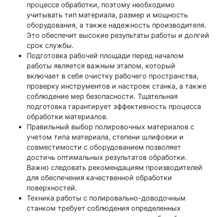
процессе обработки, поэтому необходимо
учитывать тип материала, размер и мощность
оборудования, а также надежность производителя.
Это обеспечит высокие результаты работы и долгий
срок службы.
Подготовка рабочей площади перед началом
работы является важным этапом, который
включает в себя очистку рабочего пространства,
проверку инструментов и настроек станка, а также
соблюдение мер безопасности. Тщательная
подготовка гарантирует эффективность процесса
обработки материалов.
Правильный выбор полировочных материалов с
учетом типа материала, степени шлифовки и
совместимости с оборудованием позволяет
достичь оптимальных результатов обработки.
Важно следовать рекомендациям производителей
для обеспечения качественной обработки
поверхностей.
Техника работы с полировально-доводочным
станком требует соблюдения определенных