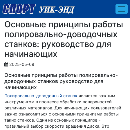
Основные принципы работы
полировально-доводочных
станков: руководство для
начинающих
2025-05-09
Основные принципы работы полировально-
доводочных станков руководство для
начинающих
Полировально-доводочный станок
является важным
инструментом в процессе обработки поверхностей
различных материалов. Для начинающих пользователей
важно ознакомиться с основными принципами работы
таких станков. Один из основных принципов -
правильный выбор скорости вращения диска. Это