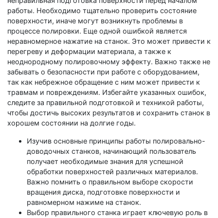
неправильная подготовка поверхности перед началом
работы. Необходимо тщательно проверить состояние
поверхности, иначе могут возникнуть проблемы в
процессе полировки. Еще одной ошибкой является
неравномерное нажатие на станок. Это может привести к
перегреву и деформации материала, а также к
неоднородному полировочному эффекту. Важно также не
забывать о безопасности при работе с оборудованием,
так как небрежное обращение с ним может привести к
травмам и повреждениям. Избегайте указанных ошибок,
следите за правильной подготовкой и техникой работы,
чтобы достичь высоких результатов и сохранить станок в
хорошем состоянии на долгие годы.
Изучив основные принципы работы полировально-
доводочных станков, начинающий пользователь
получает необходимые знания для успешной
обработки поверхностей различных материалов.
Важно помнить о правильном выборе скорости
вращения диска, подготовке поверхности и
равномерном нажиме на станок.
Выбор правильного станка играет ключевую роль в