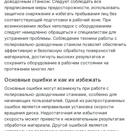
доводочным станком. Следует соблюдать все
предписанные меры предосторожности, использовать
защитное снаряжение и избегать пребывания лиц без
соответствующей подготовки в рабочей зоне. При
возникновении любых неполадок с оборудованием
следует немедленно обращаться к специалистам для
устранения проблемы. Соблюдение техники работы с
полировально-доводочным станком позволит обеспечить
эффективную и безопасную обработку поверхностей
материалов, достигнуть высоких результатов и
сохранить оборудование в рабочем состоянии на
протяжении многих лет.
Основные ошибки и как их избежать
Основные ошибки могут возникнуть при работе с
полировально-доводочными станками, особенно для
начинающих пользователей. Одной из распространенных
ошибок является неправильная установка скорости
вращения диска. Недостаточная или избыточная
скорость может привести к нежелательным результатам
обработки материала. Другой ошибкой является