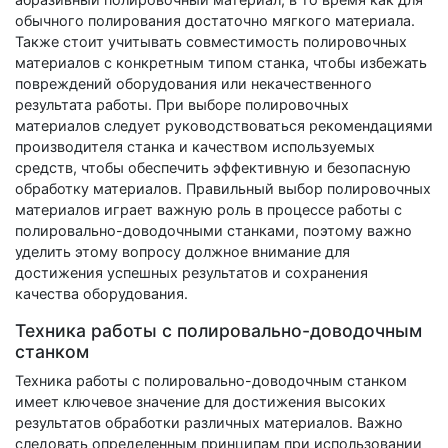
обычного полирования достаточно мягкого материала.
Также стоит учитывать совместимость полировочных
материалов с конкретным типом станка, чтобы избежать
повреждений оборудования или некачественного
результата работы. При выборе полировочных
материалов следует руководствоваться рекомендациями
производителя станка и качеством используемых
средств, чтобы обеспечить эффективную и безопасную
обработку материалов. Правильный выбор полировочных
материалов играет важную роль в процессе работы с
полировально-доводочными станками, поэтому важно
уделить этому вопросу должное внимание для
достижения успешных результатов и сохранения
качества оборудования.
Техника работы с полировально-доводочным
станком
Техника работы с полировально-доводочным станком
имеет ключевое значение для достижения высоких
результатов обработки различных материалов. Важно
следовать определенным принципам при использовании