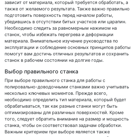
зависит от материала, который требуется обработать, а
также от желаемого результата. Также важно правильно
подготовить поверхность перед началом работы,
убедившись в отсутствии битых участков или царапин.
Необходимо следить за равномерным нажимом на
станок, чтобы избежать перегрева и деформации
материала. Внимательное изучение руководства по
эксплуатации и соблюдение основных принципов работы
помогут вам достичь отличных результатов и сохранить
станок в рабочем состоянии на долгие годы.
Выбор правильного станка
При выборе правильного станка для работы с
полировально-доводочными станками важно учитывать
несколько ключевых моментов. Прежде всего,
необходимо определить тип материала, который будет
обрабатываться, так как разные станки могут быть
оптимизированы для различных поверхностей. Кроме
того, следует обратить внимание на размер и мощность
станка, чтобы он соответствовал задачам обработки.
Важным критерием при выборе является также