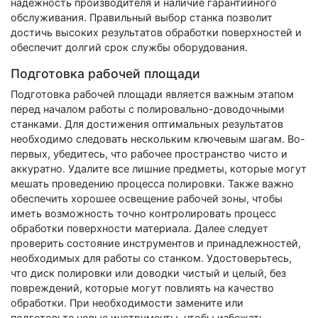
надежность производителя и наличие гарантийного
обслуживания. Правильный выбор станка позволит
достичь высоких результатов обработки поверхностей и
обеспечит долгий срок службы оборудования.
Подготовка рабочей площади
Подготовка рабочей площади является важным этапом
перед началом работы с полировально-доводочными
станками. Для достижения оптимальных результатов
необходимо следовать нескольким ключевым шагам. Во-
первых, убедитесь, что рабочее пространство чисто и
аккуратно. Удалите все лишние предметы, которые могут
мешать проведению процесса полировки. Также важно
обеспечить хорошее освещение рабочей зоны, чтобы
иметь возможность точно контролировать процесс
обработки поверхности материала. Далее следует
проверить состояние инструментов и принадлежностей,
необходимых для работы со станком. Удостоверьтесь,
что диск полировки или доводки чистый и целый, без
повреждений, которые могут повлиять на качество
обработки. При необходимости замените или
подготовьте новые инструменты, чтобы избежать