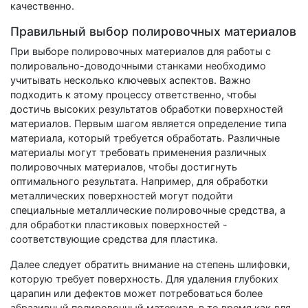
качественно.
Правильный выбор полировочных материалов
При выборе полировочных материалов для работы с
полировально-доводочными станками необходимо
учитывать несколько ключевых аспектов. Важно
подходить к этому процессу ответственно, чтобы
достичь высоких результатов обработки поверхностей
материалов. Первым шагом является определение типа
материала, который требуется обработать. Различные
материалы могут требовать применения различных
полировочных материалов, чтобы достигнуть
оптимального результата. Например, для обработки
металлических поверхностей могут подойти
специальные металлические полировочные средства, а
для обработки пластиковых поверхностей -
соответствующие средства для пластика.
Далее следует обратить внимание на степень шлифовки,
которую требует поверхность. Для удаления глубоких
царапин или дефектов может потребоваться более
абразивный полировочный материал, в то время как для