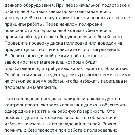
данного оборудования. При первоначальной подготовке к
работе необходимо внимательно ознакомиться с
инструкцией по эксплуатации станка и освоить основные
принципы работы. Перед началом полировки
поверхности материала необходимо убедиться в
правильной подготовке оборудования и рабочей зоны.
Проведите проверку диска полировки или доводки на
предмет целостности и очистите его от загрязнений.
Выберите подходящий режим работы станка в
зависимости от материала, который будет
обрабатываться, и требуемых характеристик обработки.
Особое внимание следует уделить равномерному нажиму
на станок во время работы, чтобы избежать перегрева и
деформации материала.
При проведении процесса полировки рекомендуется
контролировать скорость вращения диска и обеспечить
однородное нажатие на рабочую поверхность. Это
поможет достичь желаемого качества обработки и
избежать возможных повреждений деталей. Важно
помнить о безопасности при работе с полировально-