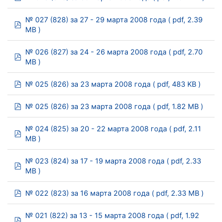
№ 027 (828) за 27 - 29 марта 2008 года
( pdf, 2.39
pdf
MB )
№ 026 (827) за 24 - 26 марта 2008 года
( pdf, 2.70
pdf
MB )
pdf
№ 025 (826) за 23 марта 2008 года
( pdf, 483 KB )
pdf
№ 025 (826) за 23 марта 2008 года
( pdf, 1.82 MB )
№ 024 (825) за 20 - 22 марта 2008 года
( pdf, 2.11
pdf
MB )
№ 023 (824) за 17 - 19 марта 2008 года
( pdf, 2.33
pdf
MB )
pdf
№ 022 (823) за 16 марта 2008 года
( pdf, 2.33 MB )
№ 021 (822) за 13 - 15 марта 2008 года
( pdf, 1.92
pdf