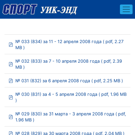
№ 033 (834) за 11 - 12 апреля 2008 года
( pdf, 2.27
pdf
MB )
№ 032 (833) за 7 - 10 апреля 2008 года
( pdf, 2.39
pdf
MB )
pdf
№ 031 (832) за 6 апреля 2008 года
( pdf, 2.25 MB )
№ 030 (831) за 4 - 5 апреля 2008 года
( pdf, 1.96 MB
pdf
)
№ 029 (830) за 31 марта - 3 апреля 2008 года
( pdf,
pdf
1.96 MB )
pdf
№ 028 (829) за 30 марта 2008 года
( pdf, 2.04 MB )