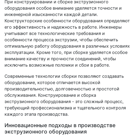
При конструировании и сборке экструзионного
оборудования особое внимание уделяется точности и
инженерной изысканности каждой детали.
Конструкторские особенности оборудования определяют
его эффективность и надежность в работе. Инженеры
учитывают все технологические требования и
особенности процесса экструзии, чтобы обеспечить
оптимальную работу оборудования в различных условиях
эксплуатации. Кроме того, при сборке уделяется особое
внимание качеству и прочности соединений, чтобы
исключить возможные поломки и сбои в работе.
Современные технологии сборки позволяют создавать
оборудование, которое отличается высокой
производительностью, долговечностью и простотой
обслуживания. Конструирование и сборка
экструзионного оборудования - это сложный процесс,
требующий профессионализма и тщательного контроля
каждого этапа производства.
Инновационные подходы в производстве
экструзионного оборудования