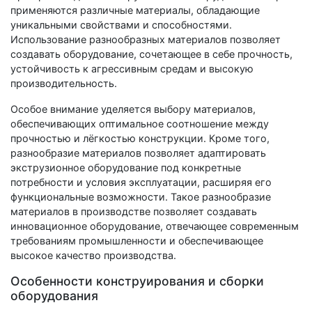
применяются различные материалы, обладающие
уникальными свойствами и способностями.
Использование разнообразных материалов позволяет
создавать оборудование, сочетающее в себе прочность,
устойчивость к агрессивным средам и высокую
производительность.
Особое внимание уделяется выбору материалов,
обеспечивающих оптимальное соотношение между
прочностью и лёгкостью конструкции. Кроме того,
разнообразие материалов позволяет адаптировать
экструзионное оборудование под конкретные
потребности и условия эксплуатации, расширяя его
функциональные возможности. Такое разнообразие
материалов в производстве позволяет создавать
инновационное оборудование, отвечающее современным
требованиям промышленности и обеспечивающее
высокое качество производства.
Особенности конструирования и сборки
оборудования