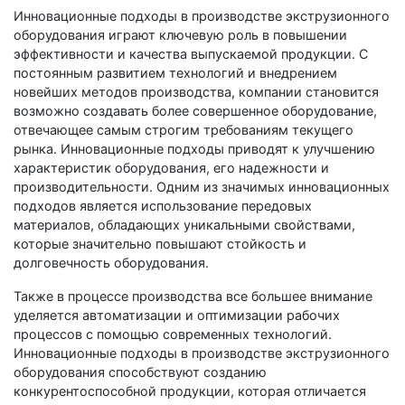
Инновационные подходы в производстве экструзионного
оборудования играют ключевую роль в повышении
эффективности и качества выпускаемой продукции. С
постоянным развитием технологий и внедрением
новейших методов производства, компании становится
возможно создавать более совершенное оборудование,
отвечающее самым строгим требованиям текущего
рынка. Инновационные подходы приводят к улучшению
характеристик оборудования, его надежности и
производительности. Одним из значимых инновационных
подходов является использование передовых
материалов, обладающих уникальными свойствами,
которые значительно повышают стойкость и
долговечность оборудования.
Также в процессе производства все большее внимание
уделяется автоматизации и оптимизации рабочих
процессов с помощью современных технологий.
Инновационные подходы в производстве экструзионного
оборудования способствуют созданию
конкурентоспособной продукции, которая отличается