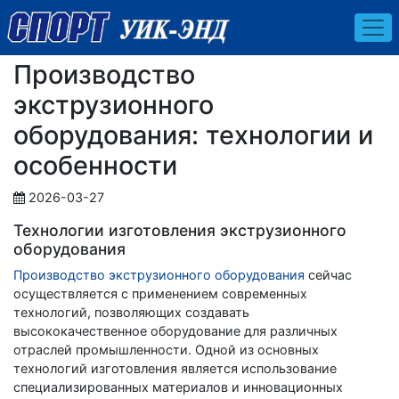
Производство
экструзионного
оборудования: технологии и
особенности
2026-03-27
Технологии изготовления экструзионного
оборудования
Производство экструзионного оборудования
сейчас
осуществляется с применением современных
технологий, позволяющих создавать
высококачественное оборудование для различных
отраслей промышленности. Одной из основных
технологий изготовления является использование
специализированных материалов и инновационных