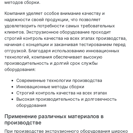
методов сборки.
Компания уделяет особое внимание качеству и
надежности своей продукции, что позволяет
удовлетворить потребности самых требовательных
клиентов. Экструзионное оборудование проходит
строгий контроль качества на всех этапах производства,
начиная с концепции и заканчивая тестированием перед
отгрузкой. Благодаря использованию инновационных
технологий, компания обеспечивает высокую
производительность и долгий срок службы
оборудования:
Современные технологии производства
Инновационные методы сборки
Строгий контроль качества на всех этапах
Высокая производительность и долговечность
оборудования
Применение различных материалов в
производстве
При производстве экструзионного оборудования широко