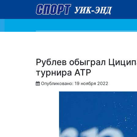
Рублев обыграл Цицип
турнира ATP
Опубликовано: 19 ноября 2022