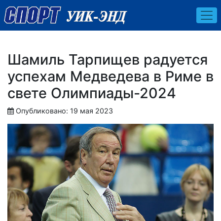
Шамиль Тарпищев радуется
успехам Медведева в Риме в
свете Олимпиады-2024
Опубликовано: 19 мая 2023